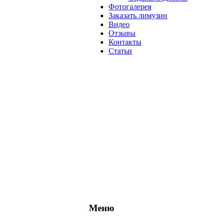
Фотогалерея
Заказать лимузин
Видео
Отзывы
Контакты
Статьи
Меню