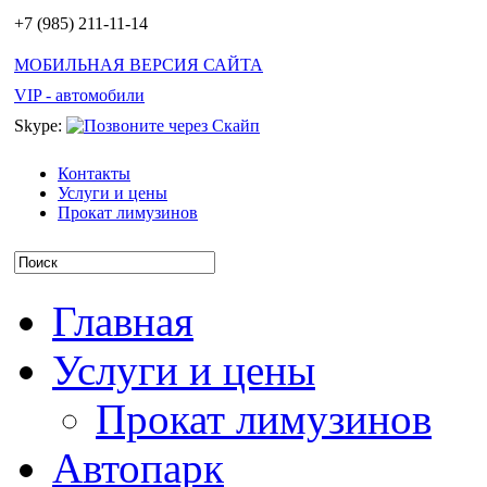
+7 (985) 211-11-14
МОБИЛЬНАЯ ВЕРСИЯ САЙТА
VIP - автомобили
Skype:
Контакты
Услуги и цены
Прокат лимузинов
Главная
Услуги и цены
Прокат лимузинов
Автопарк