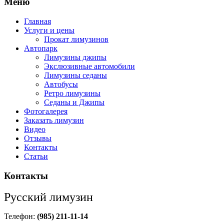
Меню
Главная
Услуги и цены
Прокат лимузинов
Автопарк
Лимузины джипы
Экслюзивные автомобили
Лимузины седаны
Автобусы
Ретро лимузины
Седаны и Джипы
Фотогалерея
Заказать лимузин
Видео
Отзывы
Контакты
Статьи
Контакты
Русский лимузин
Телефон:
(985) 211-11-14